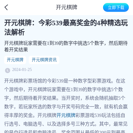
开元棋牌
立即下载
开元棋牌：今彩539最高奖金的4种精选玩
法解析
开元棋牌玩家需要在1到39的数字中挑选5个数字，然后期待
着开奖结果
开元棋牌
开元棋牌资讯
2024-01-25
开元棋牌彩票场馆的今彩539是一种数字型彩票游戏。在这
个游戏中，开元棋牌玩家需要在1到39的数字中挑选5个数
字，然后期待着开奖结果。当开奖时，系统会随机抽取5个
数字，若玩家所选的数字与开奖号码完全一致，就有机会赢
得丰厚的奖金。开元棋牌
开元棋牌
彩票游戏539玩法包括自
行选号、电脑选号、以及选择多号三种方式。其中，最常见
的是自行选号和电脑选号，奖金范围从最低的200元到最高