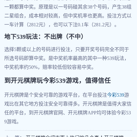
一颗都算中奖。原理是以一号码碰其余38个号码，产生38组
二星组合，成本相对较高，但中奖机率也更高。投注方式以
一车计算（2812元），也可以下注0.1车（281.2元）。
地下539玩法：不出牌（不中）
选择5颗或以上的号码进行投注，只要开奖号码完全不同于
所选号码即算中奖。是中奖机率最高的其中一种539玩法，
中奖机率约50%，赔率较低但较容易中奖。
到开元棋牌玩今彩539游戏，值得信任
开元棋牌是个安全可靠的游戏平台，在平台投注
今彩539
游
戏比在其它地方投注安全可靠得多。开元棋牌是值得大家信
任的平台，到开元棋牌官网、开元棋牌APP均可体验今彩53
9游戏。