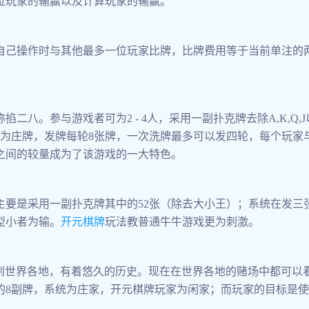
位玩家的输赢以及计算玩家的输赢。
自己操作时与其他最多一位玩家比牌，比牌费用等于当前单注的
八。参与游戏者可为2 - 4人，采用一副扑克牌去除A,K,Q
作为庄牌，发牌每轮8张牌，一次洗牌最多可以发四轮，每个玩家
之间的较量成为了该游戏的一大特色。
主要是采用一副扑克牌其中的52张（除去大小王）；系统在发三
型小者为输。
开元棋牌
玩法教普通牛牛游戏更为刺激。
，已流传到世界各地，有着悠久的历史。现在在世界各地的赌场中都
的8副牌，系统为庄家，开元棋牌玩家为闲家；而玩家的目标是使