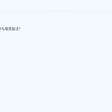
参与电竞投注？