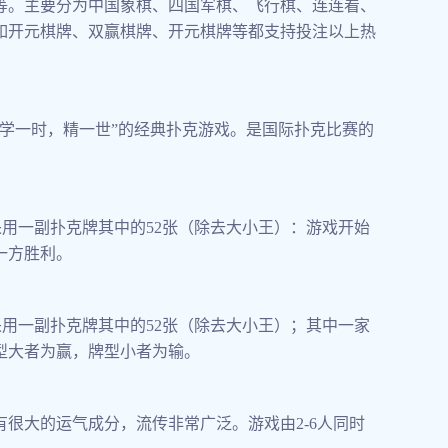
等。主要分为中国象棋、四国军棋、飞行棋、连连看、
如开元棋牌、双赢棋牌、开元棋牌等都支持投注以上热
学一时，精一世”的经典扑克游戏。是国际扑克比赛的
采用一副扑克牌其中的52张（除去大小王）：游戏开始
一方胜利。
采用一副扑克牌其中的52张（除去大小王）；其中一家
型大者为赢，牌型小者为输。
很大的运气成分，流传非常广泛。游戏由2-6人同时