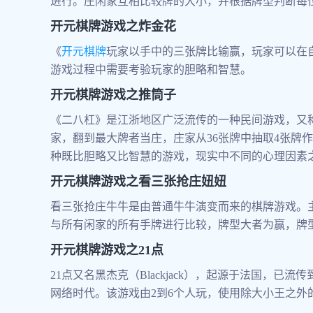
进行。庄闲家互相比较牌的大小，并根据牌型判断每
开元棋牌游戏之炸金花
《
开元棋牌
玩家以手中的三张牌比输赢，玩家可以在
游戏过程中需要考验玩家的胆略和智慧。
开元棋牌游戏之推筒子
《二八杠》是江浙地区广泛流传的一种民间游戏，又称掐二
家，翻到最大牌者当庄，庄家从36张牌中抽取4张牌
种既比胆略又比智慧的游戏，现实中不同的心理因素
开元棋牌游戏之看三张抢庄妞妞
看三张抢庄牛牛是由普通牛牛演变而来的棋牌游戏。
与所有闲家的所有手牌进行比较，牌型大者为赢，牌
开元棋牌游戏之21点
21点又名黑杰克（Blackjack），起源于法国
网络时代。该游戏由2到6个人玩，使用除大小王之外