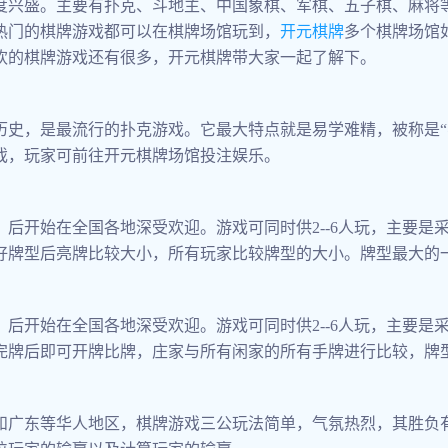
度兴盛。主要有扑克、斗地主、中国象棋、军棋、五子棋、麻将
热门的棋牌游戏都可以在棋牌场馆玩到，
开元棋牌
多个棋牌场馆
欢的棋牌游戏还有很多，开元棋牌带大家一起了解下。
历史，是最流行的扑克游戏。它最大特点就是易学难精，被称是“
戏，玩家可前往开元棋牌场馆投注娱乐。
后开始在全国各地深受欢迎。游戏可同时供2--6人玩，主要是
好牌型后亮牌比较大小，所有玩家比较牌型的大小。牌型最大的
后开始在全国各地深受欢迎。游戏可同时供2--6人玩，主要是
完牌后即可开牌比牌，庄家与所有闲家的所有手牌进行比较，牌
广东等华人地区，棋牌游戏三公玩法简单，气氛热烈，其胜负有