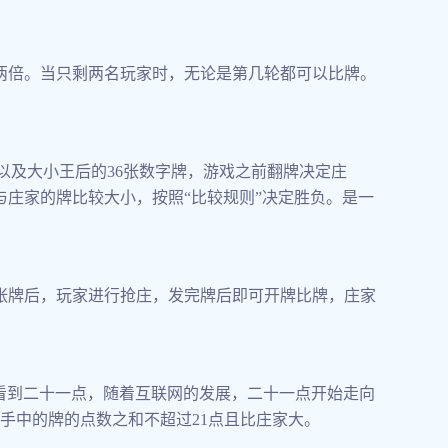
两倍。当只剩两名玩家时，无论是第几轮都可以比牌。
,J以及大小王后的36张数字牌，游戏之前翻牌决定庄
与庄家的牌比较大小，按照“比较规则”决定胜负。是一
张牌后，玩家进行抢庄，发完牌后即可开牌比牌，庄家
可以看到二十一点，随着互联网的发展，二十一点开始走向
手中的牌的点数之和不超过21点且比庄家大。