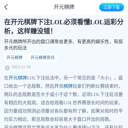
开元棋牌
立即下载
在开元棋牌下注LOL必须看懂LOL运彩分
析，这样赚没错！
开元棋牌所开出的盘口通常会更多、有更高的娱乐性，有挺
多元的玩法
开元棋牌
开元棋牌资讯
2023-12-18
在
开元棋牌
LOL下注玩法中，另一个常见的是「大小」，盘
口给出一个总局数，然后
开元棋牌
玩家们判断比赛结束时，
两队的总局数是否大于或小于这个数，这项LOL下注玩法要
有相应的大局观，适合给观看LOL世界赛很长时间的玩家，
因为要成功预测必须要对各队都有所了解，如果对局时的平
均实力相近，那总局数会较容易大于盘口开出的局数。
开元棋牌这篇文章告诉大家为什么要选择lol下注，还有比较