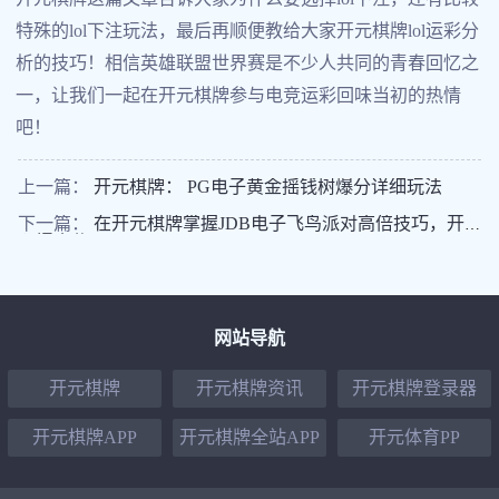
特殊的lol下注玩法，最后再顺便教给大家开元棋牌lol运彩分
析的技巧！相信英雄联盟世界赛是不少人共同的青春回忆之
一，让我们一起在开元棋牌参与电竞运彩回味当初的热情
吧！
上一篇：
开元棋牌： PG电子黄金摇钱树爆分详细玩法
下一篇：
在开元棋牌掌握JDB电子飞鸟派对高倍技巧，开
心爆大奖
网站导航
开元棋牌
开元棋牌资讯
开元棋牌登录器
开元棋牌APP
开元棋牌全站APP
开元体育PP