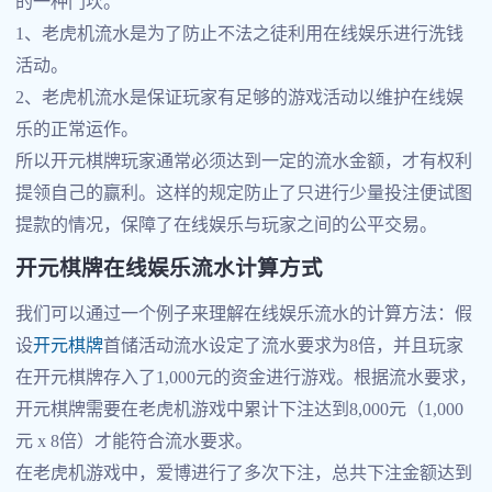
的一种门坎。
1、老虎机流水是为了防止不法之徒利用在线娱乐进行洗钱
活动。
2、老虎机流水是保证玩家有足够的游戏活动以维护在线娱
乐的正常运作。
所以开元棋牌玩家通常必须达到一定的流水金额，才有权利
提领自己的赢利。这样的规定防止了只进行少量投注便试图
提款的情况，保障了在线娱乐与玩家之间的公平交易。
开元棋牌在线娱乐流水计算方式
我们可以通过一个例子来理解在线娱乐流水的计算方法：假
设
开元棋牌
首储活动流水设定了流水要求为8倍，并且玩家
在开元棋牌存入了1,000元的资金进行游戏。根据流水要求，
开元棋牌需要在老虎机游戏中累计下注达到8,000元（1,000
元 x 8倍）才能符合流水要求。
在老虎机游戏中，爱博进行了多次下注，总共下注金额达到